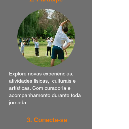
Explore
novas experiências
,
atividades físicas, culturais e
artísticas. Com curadoria e
acompanhamento durante toda
jornada.
3. Conecte-se