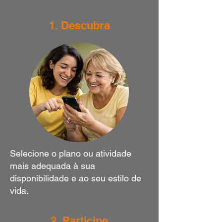
1. Descubra
Selecione o plano ou atividade
mais adequada à sua
disponibilidade e ao seu estilo de
vida.
2. Participe