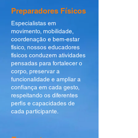
Preparadores Físicos
Especialistas em
movimento, mobilidade,
coordenação e bem-estar
físico, nossos educadores
físicos conduzem atividades
pensadas para fortalecer o
corpo, preservar a
funcionalidade e ampliar a
confiança em cada gesto,
respeitando os diferentes
perfis e capacidades de
cada participante.