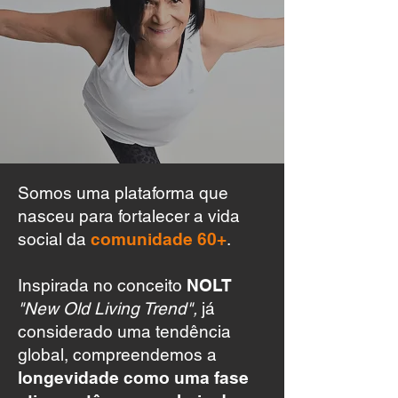
Somos uma plataforma que
nasceu para fortalecer a vida
social da
comunidade 60+
.
Inspirada no conceito
NOLT
"New Old Living Trend",
já
considerado uma tendência
global, compreendemos a
longevidade como uma fase