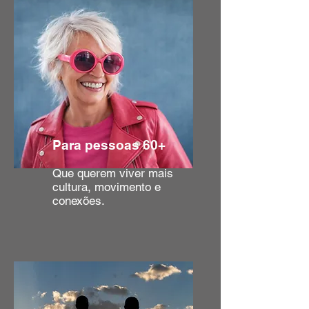
Para pessoas 60+
Que querem viver mais
cultura, movimento e
conexões.