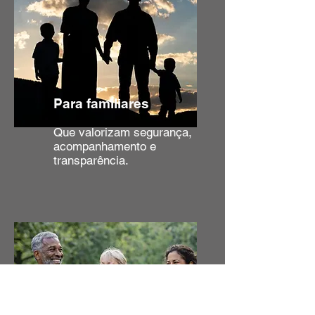
Para familiares
Que valorizam segurança,
acompanhamento e
transparência.