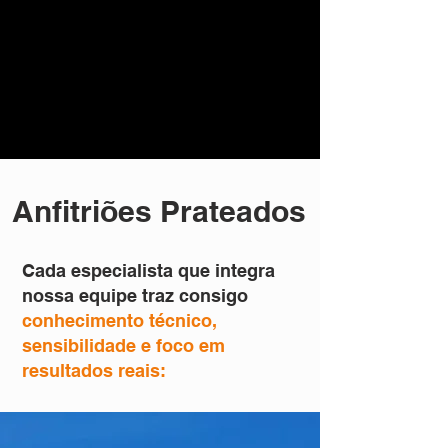
Anfitriões Prateados
Cada especialista que integra
nossa equipe traz consigo
conhecimento técnico,
sensibilidade e foco em
resultados reais: