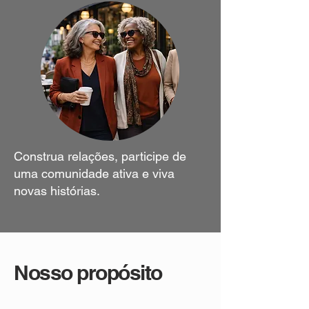
Construa relações, participe de
uma comunidade ativa e viva
novas histórias.
Nosso propósito