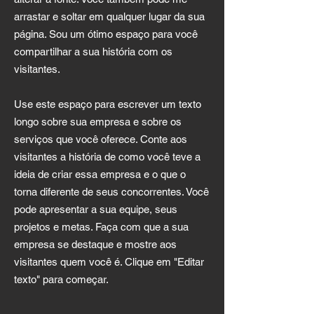
arrastar e soltar em qualquer lugar da sua
página. Sou um ótimo espaço para você
compartilhar a sua história com os
visitantes.
Use este espaço para escrever um texto
longo sobre sua empresa e sobre os
serviços que você oferece. Conte aos
visitantes a história de como você teve a
ideia de criar essa empresa e o que o
torna diferente de seus concorrentes. Você
pode apresentar a sua equipe, seus
projetos e metas. Faça com que a sua
empresa se destaque e mostre aos
visitantes quem você é. Clique em "Editar
texto" para começar.