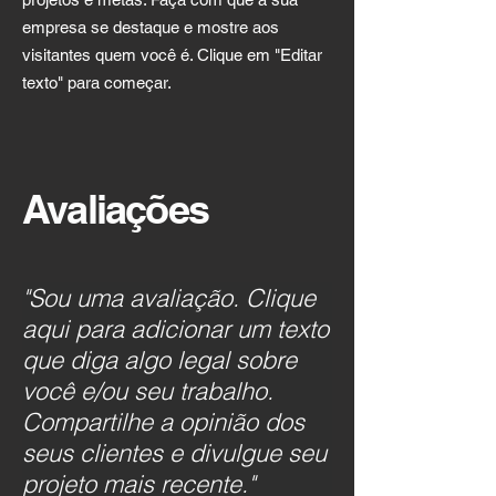
empresa se destaque e mostre aos
visitantes quem você é. Clique em "Editar
texto" para começar.
Avaliações
"Sou uma avaliação. Clique
aqui para adicionar um texto
que diga algo legal sobre
você e/ou seu trabalho.
Compartilhe a opinião dos
seus clientes e divulgue seu
projeto mais recente."