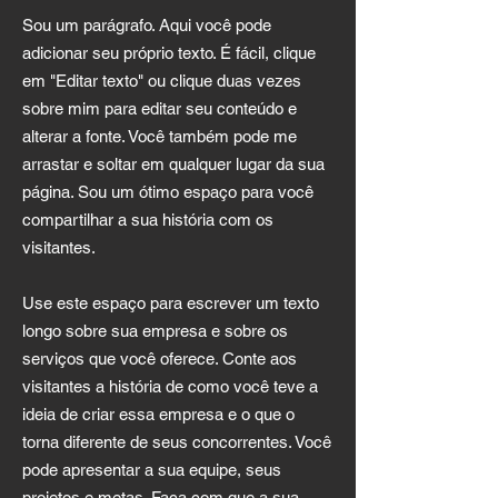
Sou um parágrafo. Aqui você pode
adicionar seu próprio texto. É fácil, clique
em "Editar texto" ou clique duas vezes
sobre mim para editar seu conteúdo e
alterar a fonte. Você também pode me
arrastar e soltar em qualquer lugar da sua
página. Sou um ótimo espaço para você
compartilhar a sua história com os
visitantes.
Use este espaço para escrever um texto
longo sobre sua empresa e sobre os
serviços que você oferece. Conte aos
visitantes a história de como você teve a
ideia de criar essa empresa e o que o
torna diferente de seus concorrentes. Você
pode apresentar a sua equipe, seus
projetos e metas. Faça com que a sua